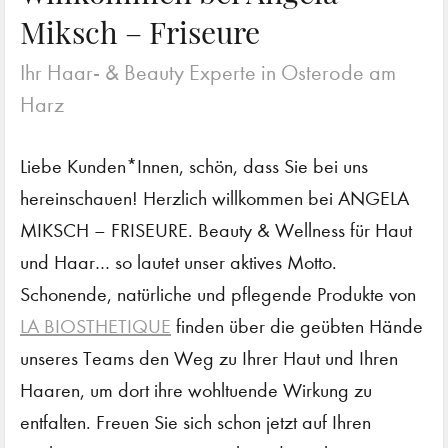
Miksch – Friseure
Ihr Haar- & Beauty Experte in Osterode am
Harz
Liebe Kunden*Innen, schön, dass Sie bei uns
hereinschauen! Herzlich willkommen bei ANGELA
MIKSCH – FRISEURE. Beauty & Wellness für Haut
und Haar… so lautet unser aktives Motto.
Schonende, natürliche und pflegende Produkte von
LA BIOSTHETIQUE
finden über die geübten Hände
unseres Teams den Weg zu Ihrer Haut und Ihren
Haaren, um dort ihre wohltuende Wirkung zu
entfalten. Freuen Sie sich schon jetzt auf Ihren