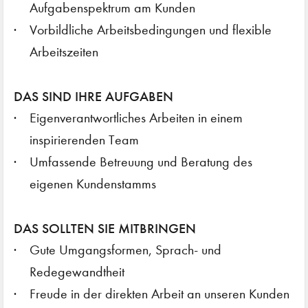
Aufgabenspektrum am Kunden
Vorbildliche Arbeitsbedingungen und flexible
Arbeitszeiten
DAS SIND IHRE AUFGABEN
Eigenverantwortliches Arbeiten in einem
inspirierenden Team
Umfassende Betreuung und Beratung des
eigenen Kundenstamms
DAS SOLLTEN SIE MITBRINGEN
Gute Umgangsformen, Sprach- und
Redegewandtheit
Freude in der direkten Arbeit an unseren Kunden