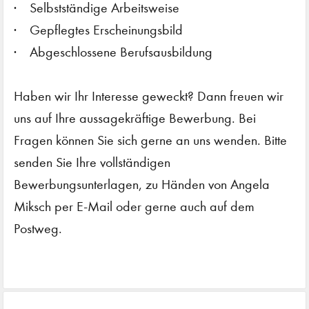
Selbstständige Arbeitsweise
Gepflegtes Erscheinungsbild
Abgeschlossene Berufsausbildung
Haben wir Ihr Interesse geweckt? Dann freuen wir
uns auf Ihre aussagekräftige Bewerbung. Bei
Fragen können Sie sich gerne an uns wenden. Bitte
senden Sie Ihre vollständigen
Bewerbungsunterlagen, zu Händen von Angela
Miksch per E-Mail oder gerne auch auf dem
Postweg.