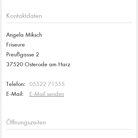
Kontaktdaten
Angela Miksch
Friseure
Preußgasse 2
37520 Osterode am Harz
Telefon:
05522 71555
E-Mail:
E-Mail senden
Öffnungszeiten