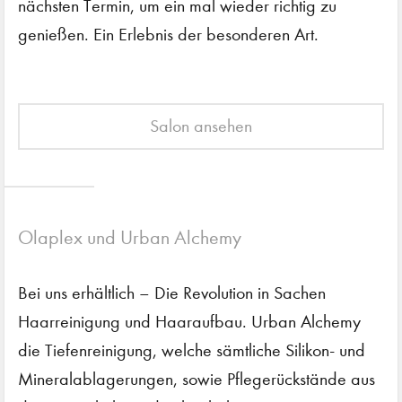
nächsten Termin, um ein mal wieder richtig zu
genießen. Ein Erlebnis der besonderen Art.
Salon ansehen
Olaplex und Urban Alchemy
Bei uns erhältlich – Die Revolution in Sachen
Haarreinigung und Haaraufbau. Urban Alchemy
die Tiefenreinigung, welche sämtliche Silikon- und
Mineralablagerungen, sowie Pflegerückstände aus