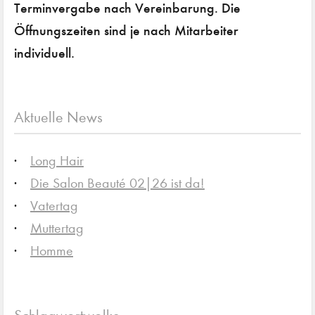
Terminvergabe nach Vereinbarung. Die
Öffnungszeiten sind je nach Mitarbeiter
individuell.
Aktuelle News
Long Hair
Die Salon Beauté 02|26 ist da!
Vatertag
Muttertag
Homme