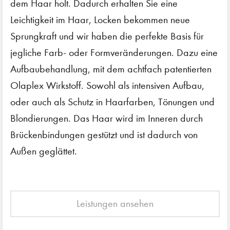
dem Haar holt. Dadurch erhalten Sie eine
Leichtigkeit im Haar, Locken bekommen neue
Sprungkraft und wir haben die perfekte Basis für
jegliche Farb- oder Formveränderungen. Dazu eine
Aufbaubehandlung, mit dem achtfach patentierten
Olaplex Wirkstoff. Sowohl als intensiven Aufbau,
oder auch als Schutz in Haarfarben, Tönungen und
Blondierungen. Das Haar wird im Inneren durch
Brückenbindungen gestützt und ist dadurch von
Außen geglättet.
Leistungen ansehen