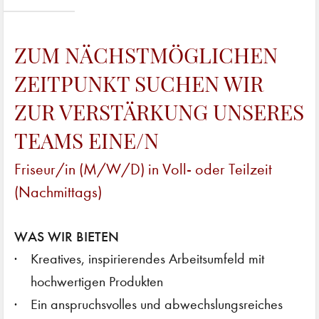
ZUM NÄCHSTMÖGLICHEN
ZEITPUNKT SUCHEN WIR
ZUR VERSTÄRKUNG UNSERES
TEAMS EINE/N
Friseur/in (M/W/D) in Voll- oder Teilzeit
(Nachmittags)
WAS WIR BIETEN
Kreatives, inspirierendes Arbeitsumfeld mit
hochwertigen Produkten
Ein anspruchsvolles und abwechslungsreiches