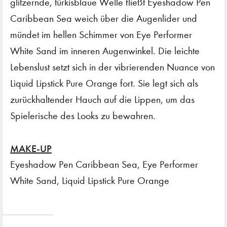
glitzernde, türkisblaue Welle fließt Eyeshadow Pen
Caribbean Sea weich über die Augenlider und
mündet im hellen Schimmer von Eye Performer
White Sand im inneren Augenwinkel. Die leichte
Lebenslust setzt sich in der vibrierenden Nuance von
Liquid Lipstick Pure Orange fort. Sie legt sich als
zurückhaltender Hauch auf die Lippen, um das
Spielerische des Looks zu bewahren.
MAKE-UP
Eyeshadow Pen Caribbean Sea, Eye Performer
White Sand, Liquid Lipstick Pure Orange