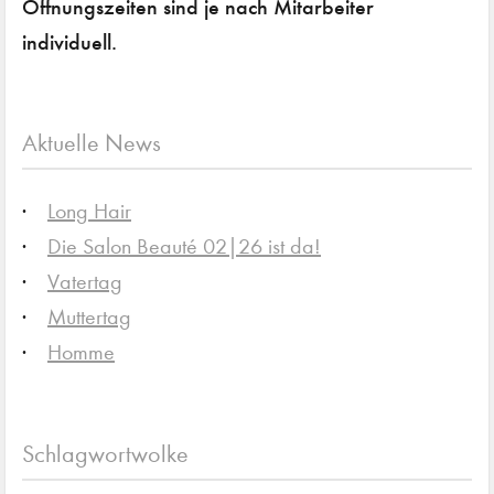
Öffnungszeiten sind je nach Mitarbeiter
individuell.
Aktuelle News
Long Hair
Die Salon Beauté 02|26 ist da!
Vatertag
Muttertag
Homme
Schlagwortwolke