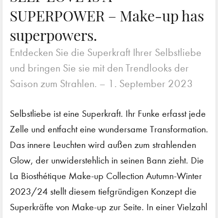
SUPERPOWER – Make-up has
superpowers.
Entdecken Sie die Superkraft Ihrer Selbstliebe
und bringen Sie sie mit den Trendlooks der
Saison zum Strahlen. –
1. September 2023
Selbstliebe ist eine Superkraft. Ihr Funke erfasst jede
Zelle und entfacht eine wundersame Transformation.
Das innere Leuchten wird außen zum strahlenden
Glow, der unwiderstehlich in seinen Bann zieht. Die
La Biosthétique Make-up Collection Autumn-Winter
2023/24 stellt diesem tiefgründigen Konzept die
Superkräfte von Make-up zur Seite. In einer Vielzahl