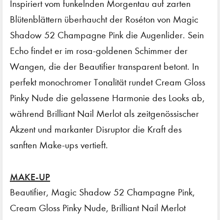
Inspiriert vom funkelnden Morgentau auf zarten
Blütenblättern überhaucht der Roséton von Magic
Shadow 52 Champagne Pink die Augenlider. Sein
Echo findet er im rosa-goldenen Schimmer der
Wangen, die der Beautifier transparent betont. In
perfekt monochromer Tonalität rundet Cream Gloss
Pinky Nude die gelassene Harmonie des Looks ab,
während Brilliant Nail Merlot als zeitgenössischer
Akzent und markanter Disruptor die Kraft des
sanften Make-ups vertieft.
MAKE-UP
Beautifier, Magic Shadow 52 Champagne Pink,
Cream Gloss Pinky Nude, Brilliant Nail Merlot