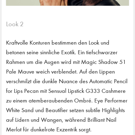
Look 2
Kraftvolle Konturen bestimmen den Look und
betonen seine sinnliche Exotik. Ein tiefschwarzer
Rahmen um die Augen wird mit Magic Shadow 51
Pale Mauve weich verblendet. Auf den Lippen
verschmilzt die dunkle Nuance des Automatic Pencil
for Lips Pecan mit Sensual Lipstick G333 Cashmere
zu einem atemberaubenden Ombré. Eye Performer
White Sand und Beautifier setzen subtile Highlights
auf Lidern und Wangen, während Brilliant Nail
Merlot für dunkelrote Exzentrik sorgt.