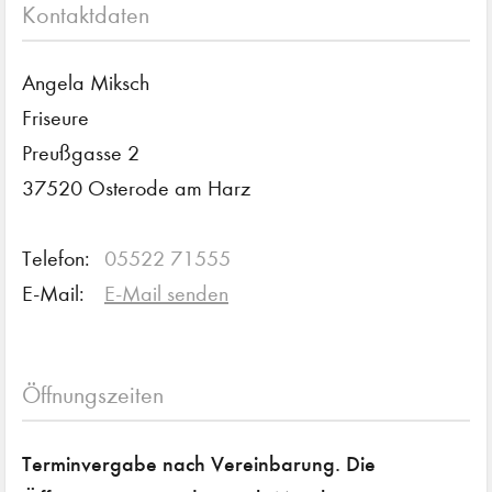
Kontaktdaten
Angela Miksch
Friseure
Preußgasse 2
37520 Osterode am Harz
Telefon:
05522 71555
E-Mail:
E-Mail senden
Öffnungszeiten
Terminvergabe nach Vereinbarung. Die