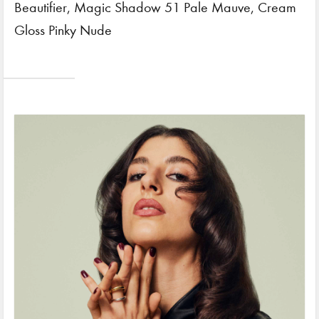
Beautifier, Magic Shadow 51 Pale Mauve, Cream
Gloss Pinky Nude