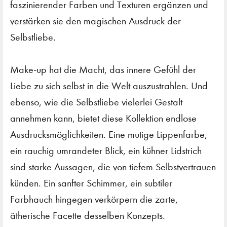
faszinierender Farben und Texturen ergänzen und
verstärken sie den magischen Ausdruck der
Selbstliebe.
Make-up hat die Macht, das innere Gefühl der
Liebe zu sich selbst in die Welt auszustrahlen. Und
ebenso, wie die Selbstliebe vielerlei Gestalt
annehmen kann, bietet diese Kollektion endlose
Ausdrucksmöglichkeiten. Eine mutige Lippenfarbe,
ein rauchig umrandeter Blick, ein kühner Lidstrich
sind starke Aussagen, die von tiefem Selbstvertrauen
künden. Ein sanfter Schimmer, ein subtiler
Farbhauch hingegen verkörpern die zarte,
ätherische Facette desselben Konzepts.