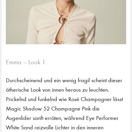
Emma – Look 1
Durchscheinend und ein wenig fragil scheint dieser
ätherische Look von innen heraus zu leuchten.
Prickelnd und funkelnd wie Rosé Champagner lässt
Magic Shadow 52 Champagne Pink die
Augenlider sanft erröten, während Eye Performer
White Sand reizvolle Lichter in den inneren