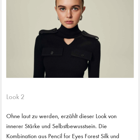
Look 2
Ohne laut zu werden, erzählt dieser Look von
innerer Stärke und Selbstbewusstsein. Die
Kombination aus Pencil for Eyes Forest Silk und