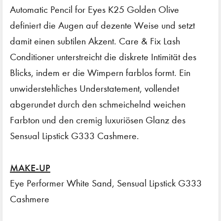
Automatic Pencil for Eyes K25 Golden Olive
definiert die Augen auf dezente Weise und setzt
damit einen subtilen Akzent. Care & Fix Lash
Conditioner unterstreicht die diskrete Intimität des
Blicks, indem er die Wimpern farblos formt. Ein
unwiderstehliches Understatement, vollendet
abgerundet durch den schmeichelnd weichen
Farbton und den cremig luxuriösen Glanz des
Sensual Lipstick G333 Cashmere.
MAKE-UP
Eye Performer White Sand, Sensual Lipstick G333
Cashmere