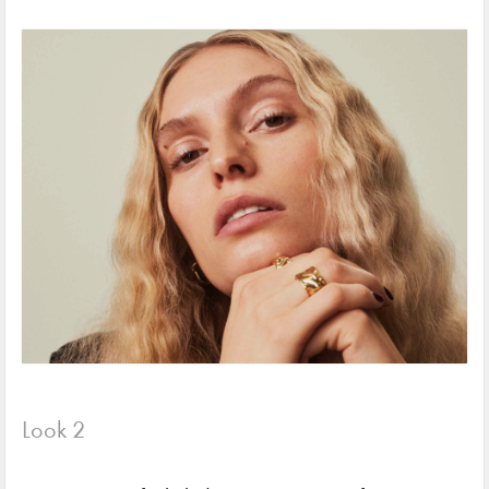
Look 2