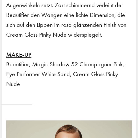
Augenwinkeln setzt. Zart schimmernd verleiht der
Beautifier den Wangen eine lichte Dimension, die
sich auf den Lippen im rosa glänzenden Finish von
Cream Gloss Pinky Nude widerspiegelt.
MAKE-UP
Beautifier, Magic Shadow 52 Champagner Pink,
Eye Performer White Sand, Cream Gloss Pinky
Nude