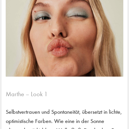
Marthe – Look 1
Selbstvertrauen und Spontaneität, übersetzt in lichte,
optimistische Farben. Wie eine in der Sonne