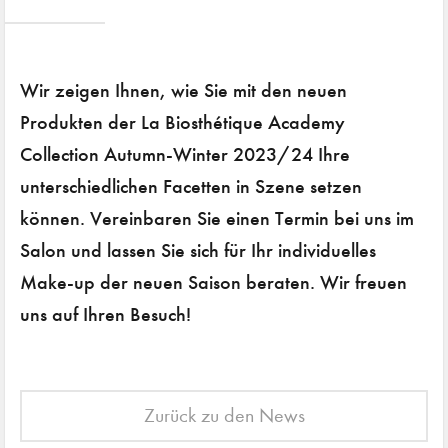
Wir zeigen Ihnen, wie Sie mit den neuen
Produkten der La Biosthétique Academy
Collection Autumn-Winter 2023/24 Ihre
unterschiedlichen Facetten in Szene setzen
können. Vereinbaren Sie einen Termin bei uns im
Salon und lassen Sie sich für Ihr individuelles
Make-up der neuen Saison beraten. Wir freuen
uns auf Ihren Besuch!
Zurück zu den News