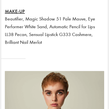
MAKE-UP
Beautifier, Magic Shadow 51 Pale Mauve, Eye
Performer White Sand, Automatic Pencil for Lips
LL38 Pecan, Sensual Lipstick G333 Cashmere,
Brilliant Nail Merlot