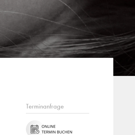
Terminanfrage