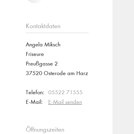
Kontaktdaten
Angela Miksch
Friseure
Preußgasse 2
37520 Osterode am Harz
Telefon:
05522 71555
E-Mail:
E-Mail senden
Öffnungszeiten